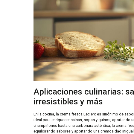
Aplicaciones culinarias: s
irresistibles y más
En la cocina, la crema fresca Leclerc es sinónimo de sabo
ideal para enriquecer salsas, sopas y guisos, aportando 
champiñones hasta una carbonara auténtica, la crema fres
equilibrando sabores y aportando una cremosidad iniguala