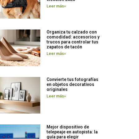
Leer más»
Organiza tu calzado con
comodidad: accesorios y
trucos para controlar tus
zapatos de tacón
Leer más»
Convierte tus fotografías
en objetos decorativos
originales
Leer más»
Mejor dispositivo de
telepeaje en autopista: la
guía para elegir