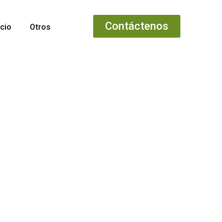
Contáctenos
cio
Otros