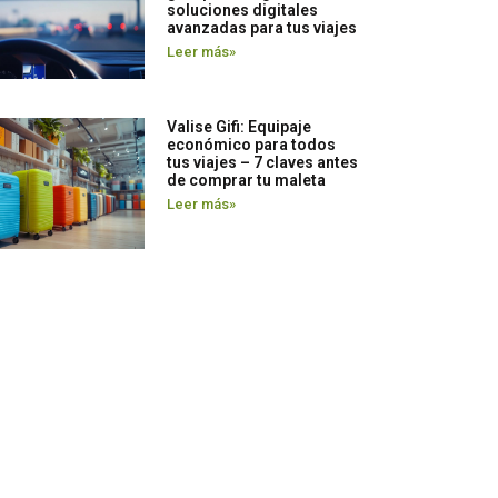
soluciones digitales
avanzadas para tus viajes
Leer más»
Valise Gifi: Equipaje
económico para todos
tus viajes – 7 claves antes
de comprar tu maleta
Leer más»